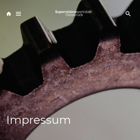
Impressum